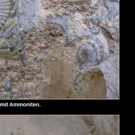
 mit Ammoniten.
