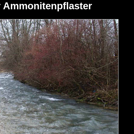
r Ammonitenpflaster