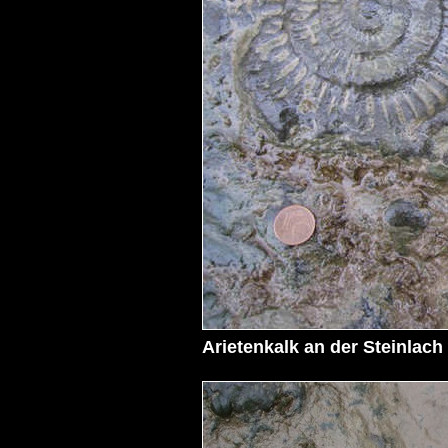
Arietenkalk an der Steinlach