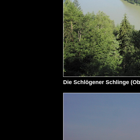
Die Schlögener Schlinge (Obe