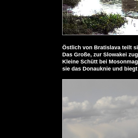
Östlich von Bratislava teilt 
Kleine Schütt
 bei Mosonmagy
sie das Donauknie und biegt