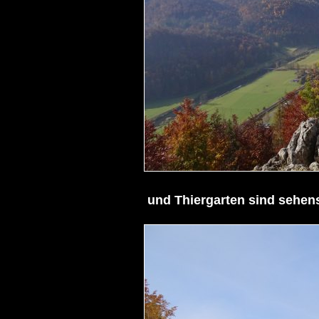
 und Thiergarten sind sehenswert.
