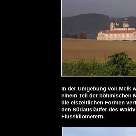
In der Umgebung von Melk wi
einem Teil der böhmischen M
die eiszeitlichen Formen ve
den Südausläufer des Waldvi
Flusskilometern.
