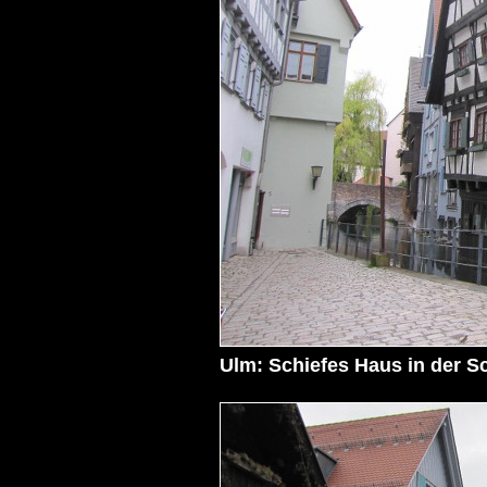
Ulm: Schiefes Haus in der S