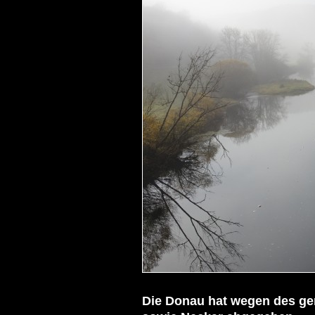
Die Donau hat wegen des ger