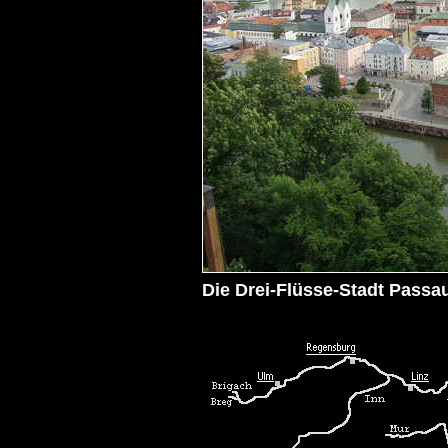
Die Drei-Flüsse-Stadt Passau