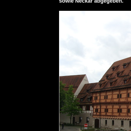
sowie Neckar abgegeben. 
