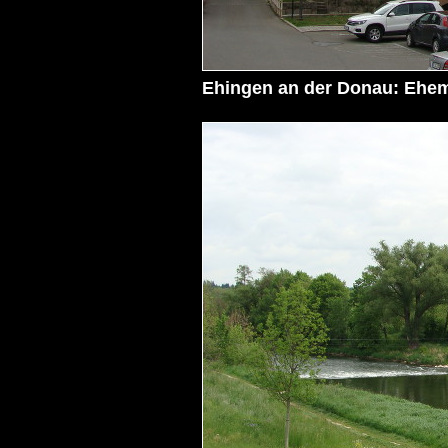
Ehingen an der Donau: Ehemal