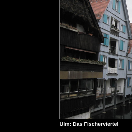
Ulm: Das Fischerviertel
