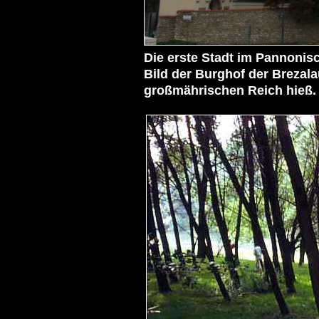
Die erste Stadt im Pannonisc
Bild der 
Burghof der Brezal
großmährischen Reich hieß.
