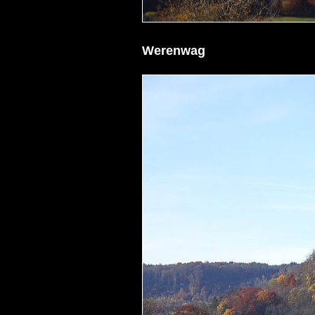
Werenwag
