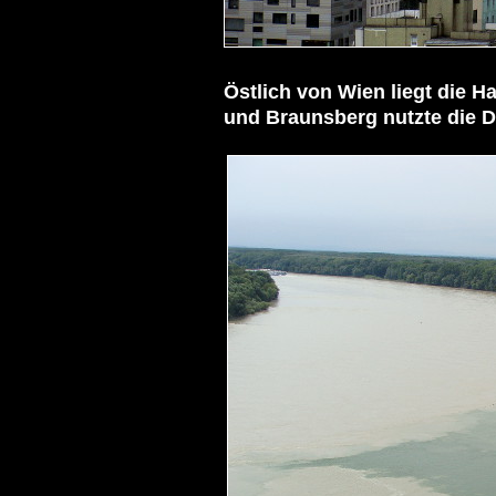
Östlich von Wien liegt die 
Ha
und Braunsberg nutzte die D