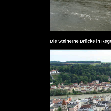
Die Steinerne Brücke in Reg