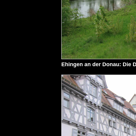
Ehingen an der Donau: Die D