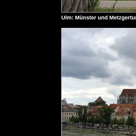
Ulm: Münster und Metzgertu