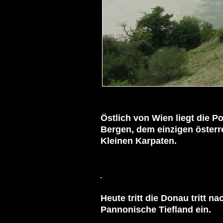
Östlich von Wien liegt die 
Bergen, dem einzigen österr
Kleinen Karpaten.

Heute tritt die Donau tritt na
Pannonische Tiefland ein.
